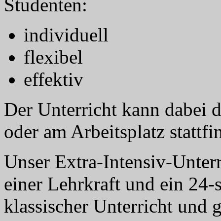
Studenten:
individuell
flexibel
effektiv
Der Unterricht kann dabei d
oder am Arbeitsplatz stattf
Unser Extra-Intensiv-Unterr
einer Lehrkraft und ein 24-
klassischer Unterricht und 