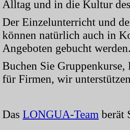
Alltag und in die Kultur de
Der Einzelunterricht und de
können natürlich auch in K
Angeboten gebucht werden
Buchen Sie Gruppenkurse, E
für Firmen, wir unterstützen
Das
LONGUA-Team
berät 