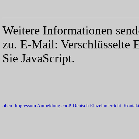
Weitere Informationen send
zu. E-Mail:
Verschlüsselte 
Sie JavaScript.
oben
Impressum
Anmeldung
cool!
Deutsch
Einzelunterricht
Kontak