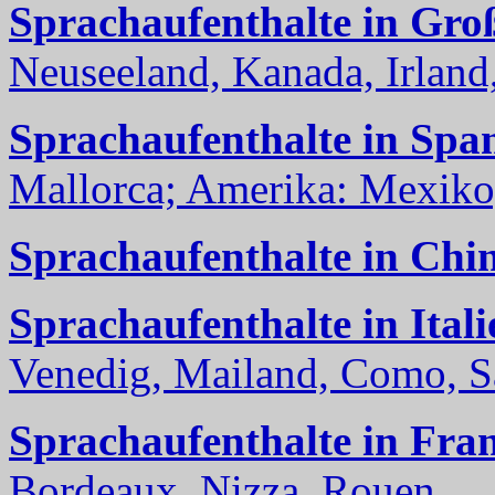
Sprachaufenthalte in Gro
Neuseeland, Kanada, Irland, 
Sprachaufenthalte in Spa
Mallorca; Amerika: Mexiko,
Sprachaufenthalte in Chi
Sprachaufenthalte in Itali
Venedig, Mailand, Como, Sal
Sprachaufenthalte in Fra
Bordeaux, Nizza, Rouen