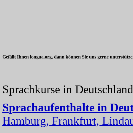
Gefällt Ihnen longua.org, dann können Sie uns gerne unterstütz
Sprachkurse in Deutschlan
Sprachaufenthalte in Deu
Hamburg, Frankfurt, Lindau