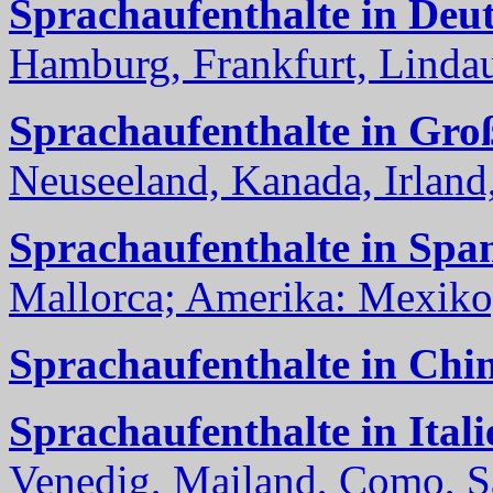
Sprachaufenthalte in Deu
Hamburg, Frankfurt, Lindau
Sprachaufenthalte in Gro
Neuseeland, Kanada, Irland, 
Sprachaufenthalte in Spa
Mallorca; Amerika: Mexiko,
Sprachaufenthalte in Chi
Sprachaufenthalte in Itali
Venedig, Mailand, Como, Sal