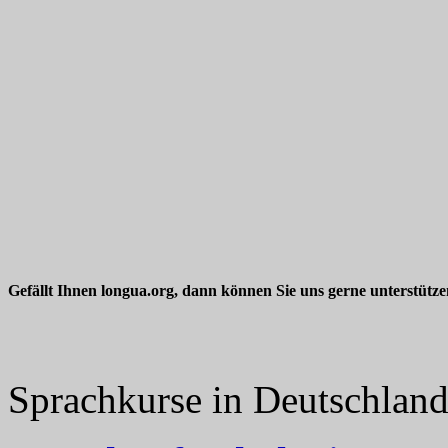
Gefällt Ihnen longua.org, dann können Sie uns gerne unterstütz
Sprachkurse in Deutschlan