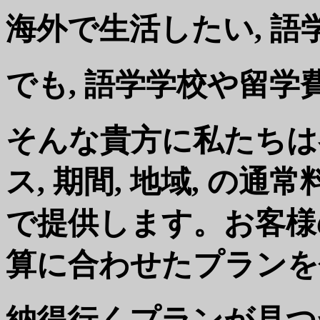
海外で生活したい, 
でも, 語学学校や留学費
そんな貴方に私たちは
ス, 期間, 地域, の
で提供します。お客様の
算に合わせたプランを