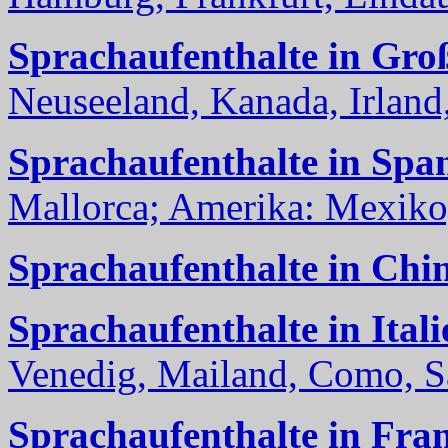
Sprachaufenthalte in Gro
Neuseeland, Kanada, Irland, 
Sprachaufenthalte in Spa
Mallorca; Amerika: Mexiko,
Sprachaufenthalte in Chi
Sprachaufenthalte in Itali
Venedig, Mailand, Como, Sal
Sprachaufenthalte in Fra