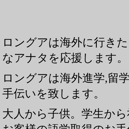
ロングアは海外に行きた
なアナタを応援します。
ロングアは海外進学,留
手伝いを致します。
大人から子供。学生から