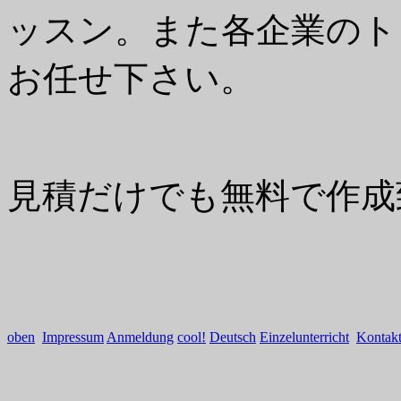
ッスン。また各企業のト
お任せ下さい。
見積だけでも無料で作成
oben
Impressum
Anmeldung
cool!
Deutsch
Einzelunterricht
Kontak