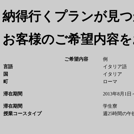
納得行くプランが見つ
お客様のご希望内容を
ご希望内容
例
言語
イタリア語
国
イタリア
町
ローマ
滞在期間
2013年8月1日
滞在期間
学生寮
授業コースタイプ
週25時間の午