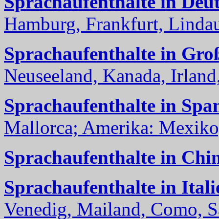
Sprachaufenthalte in Deu
Hamburg, Frankfurt, Lindau
Sprachaufenthalte in Gro
Neuseeland, Kanada, Irland, 
Sprachaufenthalte in Spa
Mallorca; Amerika: Mexiko,
Sprachaufenthalte in Chi
Sprachaufenthalte in Itali
Venedig, Mailand, Como, Sal