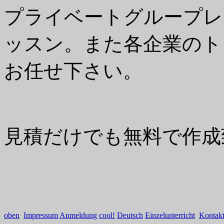
プライベートグループレ
ッスン。また各企業のト
お任せ下さい。
見積だけでも無料で作成
oben
Impressum
Anmeldung
cool!
Deutsch
Einzelunterricht
Kontak