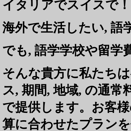
イタリアでスイスで！
海外で生活したい, 
でも, 語学学校や留学費
そんな貴方に私たちは
ス, 期間, 地域, の
で提供します。お客様の
算に合わせたプランを