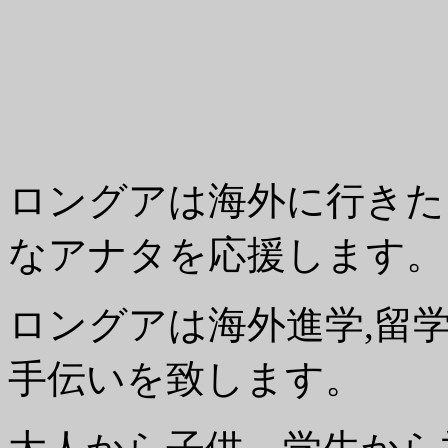
ロングアは海外に行きた
なアナタを応援します。
ロングアは海外進学,留
手伝いを致します。